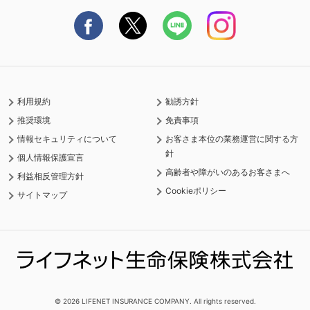
ご契約の流れと必要書類
保険料の支払い方法
利用規約
勧誘方針
推奨環境
免責事項
情報セキュリティについて
お客さま本位の業務運営に関する方
針
個人情報保護宣言
高齢者や障がいのあるお客さまへ
利益相反管理方針
Cookieポリシー
サイトマップ
© 2026 LIFENET INSURANCE COMPANY. All rights reserved.