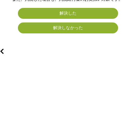
解決した
解決しなかった