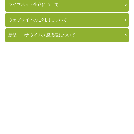
ライフネット生命について
ウェブサイトのご利用について
新型コロナウイルス感染症について