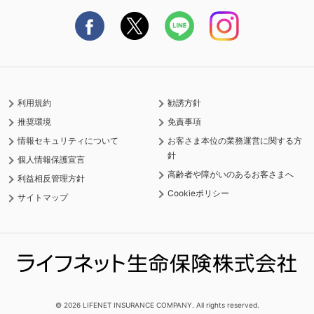
ご契約の流れと必要書類
保険料の支払い方法
利用規約
勧誘方針
推奨環境
免責事項
情報セキュリティについて
お客さま本位の業務運営に関する方
針
個人情報保護宣言
高齢者や障がいのあるお客さまへ
利益相反管理方針
Cookieポリシー
サイトマップ
© 2026 LIFENET INSURANCE COMPANY. All rights reserved.